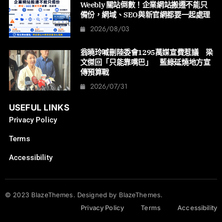
Weebly 關站倒數！企業網站搬遷不能只
備份，網域、SEO與新官網都要一起處理
2026/08/03
翁曉玲喊刪陸委會1295萬媒宣費惹議 梁
文傑回「只能靠嘴巴」 藍綠延燒地方宣
傳預算戰
2026/07/31
USEFUL LINKS
Privacy Policy
Terms
Accessibility
© 2023 BlazeThemes. Designed by BlazeThemes.
Privacy Policy
Terms
Accessibility