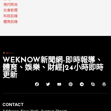
現代時尚
社會新聞
科技前線
體育前線
WEKNOW新聞網-即時報導、
體育、娛樂、財經|24小時即時
更新
CONTACT