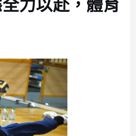
態全力以赴，體育