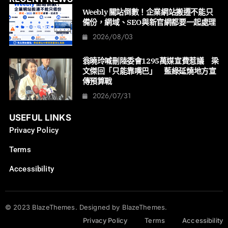
Weebly 關站倒數！企業網站搬遷不能只
備份，網域、SEO與新官網都要一起處理
2026/08/03
翁曉玲喊刪陸委會1295萬媒宣費惹議 梁
文傑回「只能靠嘴巴」 藍綠延燒地方宣
傳預算戰
2026/07/31
USEFUL LINKS
Privacy Policy
Terms
Accessibility
© 2023 BlazeThemes. Designed by BlazeThemes.
Privacy Policy
Terms
Accessibility