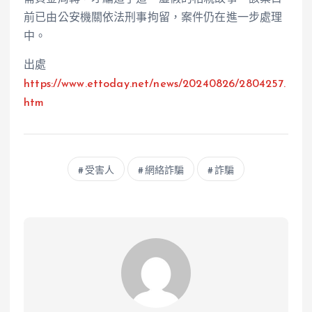
前已由公安機關依法刑事拘留，案件仍在進一步處理
中。
出處
https://www.ettoday.net/news/20240826/2804257.
htm
受害人
網絡詐騙
詐騙