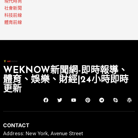
現代時尚
社會新聞
科技前線
體育前線
WEKNOW新聞網-即時報導、
體育、娛樂、財經|24小時即時
更新
CONTACT
Address: New York, Avenue Street