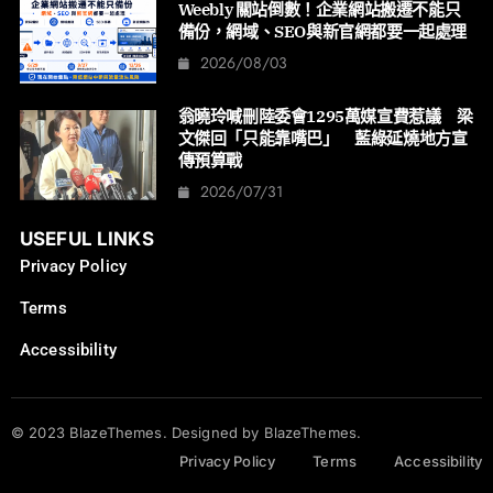
Weebly 關站倒數！企業網站搬遷不能只
備份，網域、SEO與新官網都要一起處理
2026/08/03
翁曉玲喊刪陸委會1295萬媒宣費惹議 梁
文傑回「只能靠嘴巴」 藍綠延燒地方宣
傳預算戰
2026/07/31
USEFUL LINKS
Privacy Policy
Terms
Accessibility
© 2023 BlazeThemes. Designed by BlazeThemes.
Privacy Policy
Terms
Accessibility