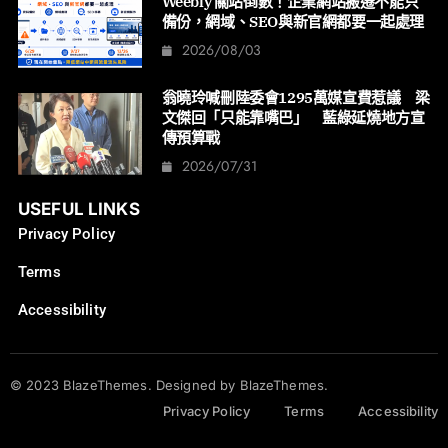
Weebly 關站倒數！企業網站搬遷不能只
備份，網域、SEO與新官網都要一起處理
2026/08/03
翁曉玲喊刪陸委會1295萬媒宣費惹議 梁
文傑回「只能靠嘴巴」 藍綠延燒地方宣
傳預算戰
2026/07/31
USEFUL LINKS
Privacy Policy
Terms
Accessibility
© 2023 BlazeThemes. Designed by BlazeThemes.
Privacy Policy
Terms
Accessibility