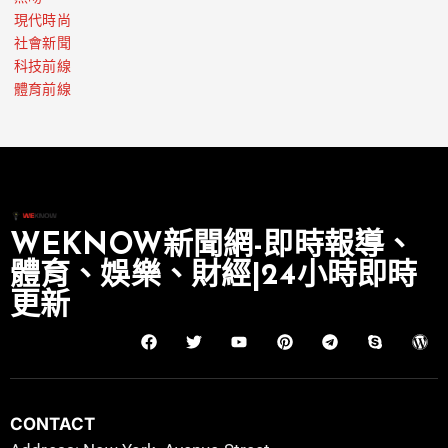
現代時尚
社會新聞
科技前線
體育前線
WEKNOW新聞網-即時報導、
體育、娛樂、財經|24小時即時
更新
CONTACT