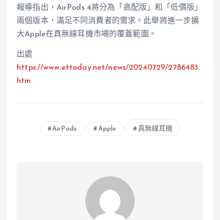
報導指出，AirPods 4將分為「高配版」和「低價版」
兩個版本，滿足不同消費者的需求。此舉將進一步擴
大Apple在真無線耳機市場的覆蓋範圍。
出處
https://www.ettoday.net/news/20240729/2786483.
htm
AirPods
Apple
真無線耳機