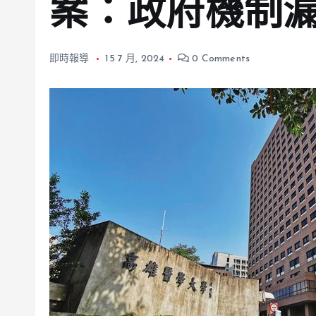
案：政府機制
即時報導
15 7 月, 2024
0 Comments