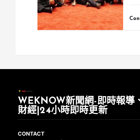
Con
WEKNOW新聞網-即時報導
財經|24小時即時更新
CONTACT