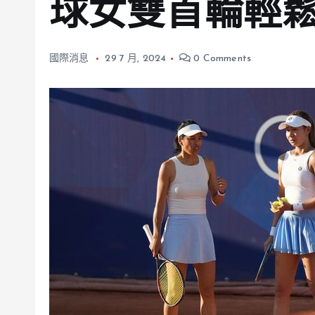
球女雙首輪輕
國際消息
29 7 月, 2024
0 Comments