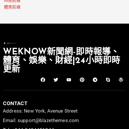
科技前線
體育前線
WEKNOW新聞網-即時報導、
體育、娛樂、財經|24小時即時
更新
CONTACT
Address: New York, Avenue Street
Email: support@blazethemes.com