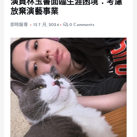
演員林玉書面臨生涯困境：考慮
放棄演藝事業
即時報導
12 7 月, 2024
0 Comments