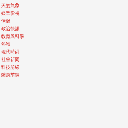
天氣氣象
娛樂影視
情侶
政治快訊
教育與科學
熱吻
現代時尚
社會新聞
科技前線
體育前線