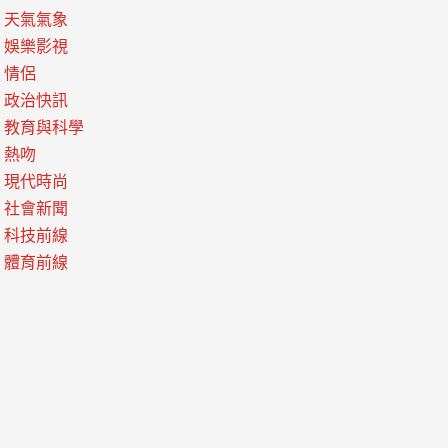
天氣氣象
娛樂影視
情侶
政治快訊
教育與科學
熱吻
現代時尚
社會新聞
科技前線
體育前線