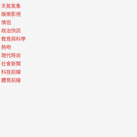
天氣氣象
娛樂影視
情侶
政治快訊
教育與科學
熱吻
現代時尚
社會新聞
科技前線
體育前線