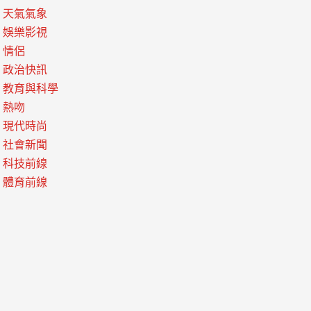
天氣氣象
娛樂影視
情侶
政治快訊
教育與科學
熱吻
現代時尚
社會新聞
科技前線
體育前線