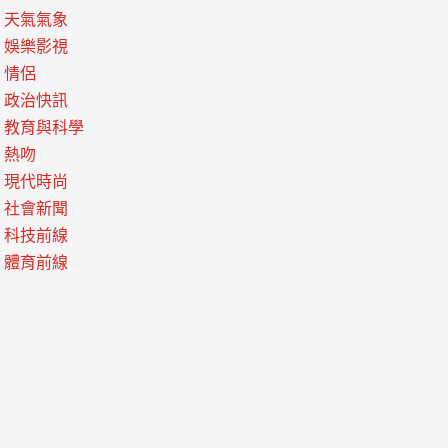
天氣氣象
娛樂影視
情侶
政治快訊
教育與科學
熱吻
現代時尚
社會新聞
科技前線
體育前線