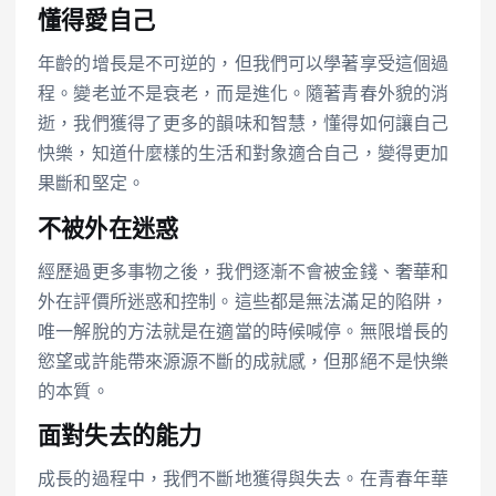
懂得愛自己
年齡的增長是不可逆的，但我們可以學著享受這個過
程。變老並不是衰老，而是進化。隨著青春外貌的消
逝，我們獲得了更多的韻味和智慧，懂得如何讓自己
快樂，知道什麼樣的生活和對象適合自己，變得更加
果斷和堅定。
不被外在迷惑
經歷過更多事物之後，我們逐漸不會被金錢、奢華和
外在評價所迷惑和控制。這些都是無法滿足的陷阱，
唯一解脫的方法就是在適當的時候喊停。無限增長的
慾望或許能帶來源源不斷的成就感，但那絕不是快樂
的本質。
面對失去的能力
成長的過程中，我們不斷地獲得與失去。在青春年華