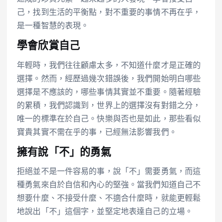
己，找到生活的平衡點，對不重要的事情不再在乎，
是一種智慧的表現。
學會欣賞自己
年輕時，我們往往顧慮太多，不知道什麼才是正確的
選擇。然而，經歷過幾次錯誤後，我們開始明白哪些
選擇是不應該的，哪些事情其實並不重要。隨著經驗
的累積，我們認識到，世界上的選擇沒有對錯之分，
唯一的標準在於自己。快樂與否也是如此，那些看似
寶貴其實不需在乎的事，已經無法影響我們。
擁有說「不」的勇氣
拒絕並不是一件容易的事，說「不」需要勇氣，而這
種勇氣來自於自信和內心的堅強。當我們知道自己不
想要什麼、不接受什麼、不適合什麼時，就能更輕鬆
地說出「不」這個字，並堅定地表達自己的立場。