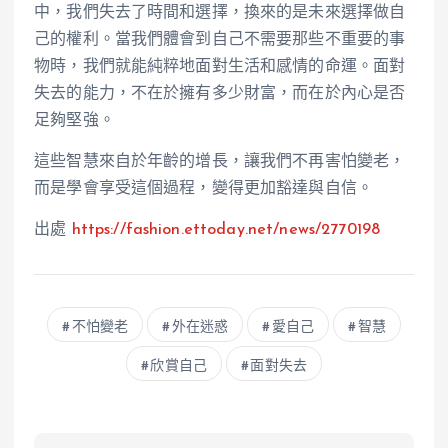
中，我們失去了時間和選擇，換來的是未來選擇做自
己的權利。當我們體會到自己不需要那些不重要的事
物時，我們就能純粹地面對生活和感情的命運。面對
失去的能力，不在於擁有多少財富，而在於內心是否
足夠堅強。
這些智慧來自於年齡的增長，讓我們不再害怕變老，
而是學會享受這個過程，變得更加豁達與自信。
出處
https://fashion.ettoday.net/news/2770198
不怕變老
外在迷惑
愛自己
智慧
欣賞自己
面對失去