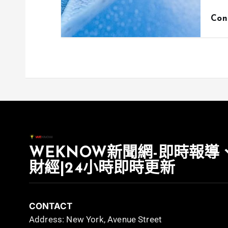
Con
WEKNOW新聞網-即時報導
財經|24小時即時更新
CONTACT
Address: New York, Avenue Street