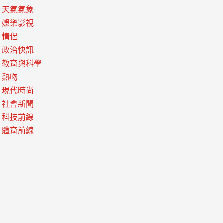
天氣氣象
娛樂影視
情侶
政治快訊
教育與科學
熱吻
現代時尚
社會新聞
科技前線
體育前線