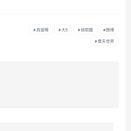
具俊曄
大S
徐熙媛
微博
樂天世界