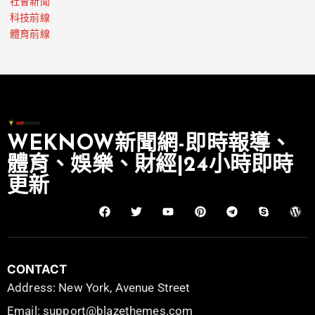
社會新聞
科技前線
體育前線
WEKNOW新聞網-即時報導、
體育、娛樂、財經|24小時即時
更新
CONTACT
Address: New York, Avenue Street
Email: support@blazethemes.com