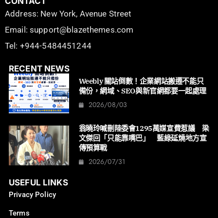
CONTACT
Address: New York, Avenue Street
Email: support@blazethemes.com
Tel: +944-5484451244
RECENT NEWS
Weebly 關站倒數！企業網站搬遷不能只
備份，網域、SEO與新官網都要一起處理
2026/08/03
翁曉玲喊刪陸委會1295萬媒宣費惹議 梁
文傑回「只能靠嘴巴」 藍綠延燒地方宣
傳預算戰
2026/07/31
USEFUL LINKS
Privacy Policy
Terms