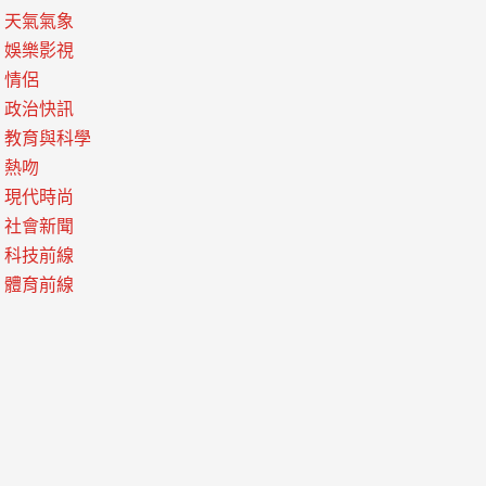
天氣氣象
娛樂影視
情侶
政治快訊
教育與科學
熱吻
現代時尚
社會新聞
科技前線
體育前線