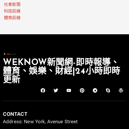
社會新聞
科技前線
體育前線
WEKNOW新聞網-即時報導、
體育、娛樂、財經|24小時即時
更新
CONTACT
Address: New York, Avenue Street