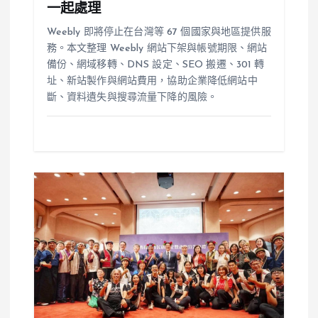
一起處理
Weebly 即將停止在台灣等 67 個國家與地區提供服
務。本文整理 Weebly 網站下架與帳號期限、網站
備份、網域移轉、DNS 設定、SEO 搬遷、301 轉
址、新站製作與網站費用，協助企業降低網站中
斷、資料遺失與搜尋流量下降的風險。