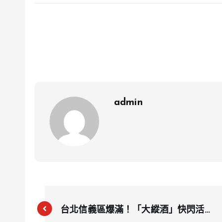
admin
台北信義區爆滿！「大縱酒」快閃活動