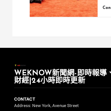
Con
WEKNOW新聞網-即時報導
財經|24小時即時更新
CONTACT
Address: New York, Avenue Street