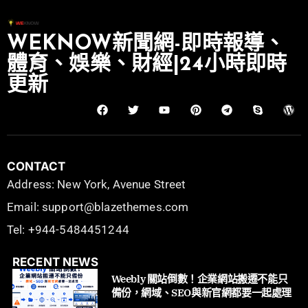
WEKNOW新聞網-即時報導、
體育、娛樂、財經|24小時即時
更新
CONTACT
Address: New York, Avenue Street
Email: support@blazethemes.com
Tel: +944-5484451244
RECENT NEWS
Weebly 關站倒數！企業網站搬遷不能只
備份，網域、SEO與新官網都要一起處理