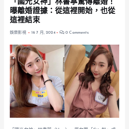
「國光女神」林書葶驚傳離婚！
曝離婚證據：從這裡開始，也從
這裡結束
娛樂影視
16 7 月, 2024
0 Comments