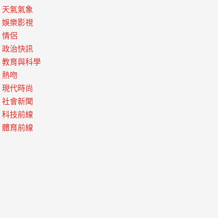
天氣氣象
娛樂影視
情侶
政治快訊
教育與科學
熱吻
現代時尚
社會新聞
科技前線
體育前線