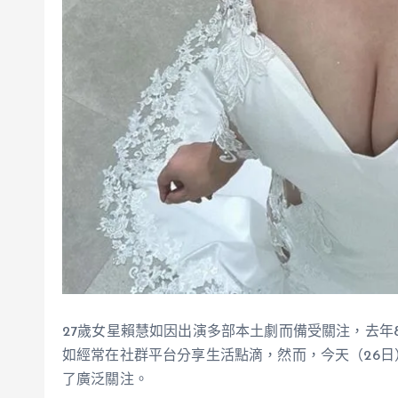
27歲女星賴慧如因出演多部本土劇而備受關注，去年
如經常在社群平台分享生活點滴，然而，今天（26
了廣泛關注。