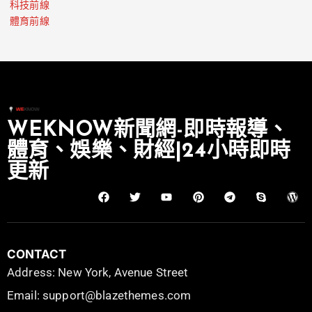
科技前線
體育前線
WEKNOW新聞網-即時報導、
體育、娛樂、財經|24小時即時
更新
CONTACT
Address: New York, Avenue Street
Email: support@blazethemes.com