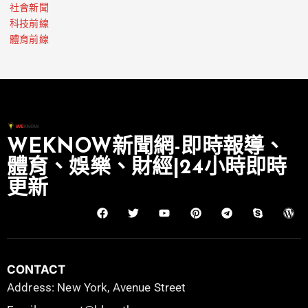
社會新聞
科技前線
體育前線
WEKNOW新聞網-即時報導、
體育、娛樂、財經|24小時即時
更新
CONTACT
Address: New York, Avenue Street