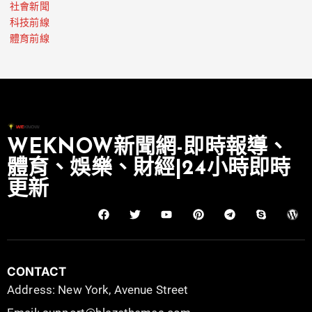
社會新聞
科技前線
體育前線
WEKNOW新聞網-即時報導、
體育、娛樂、財經|24小時即時
更新
CONTACT
Address: New York, Avenue Street