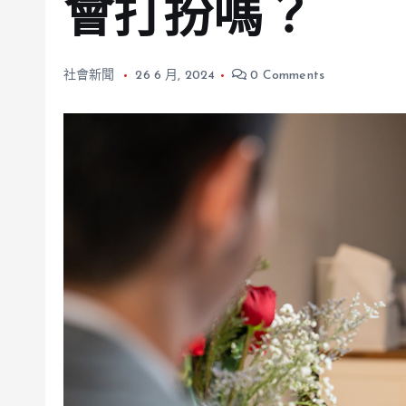
會打扮嗎？
社會新聞
26 6 月, 2024
0 Comments