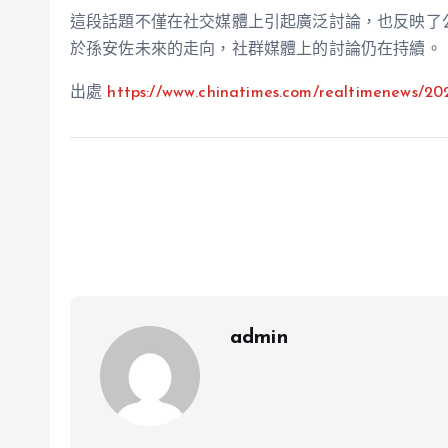
這段話題不僅在社交媒體上引起廣泛討論，也反映了
於孫安佐未來的走向，社群媒體上的討論仍在持續。
出處
https://www.chinatimes.com/realtimenews/
admin