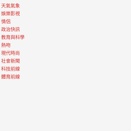
天氣氣象
娛樂影視
情侶
政治快訊
教育與科學
熱吻
現代時尚
社會新聞
科技前線
體育前線