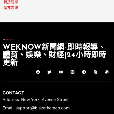
科技前線
體育前線
WEKNOW新聞網-即時報導、
體育、娛樂、財經|24小時即時
更新
CONTACT
Address: New York, Avenue Street
Email: support@blazethemes.com