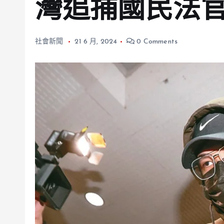
灣追捕國民法
社會新聞
21 6 月, 2024
0 Comments