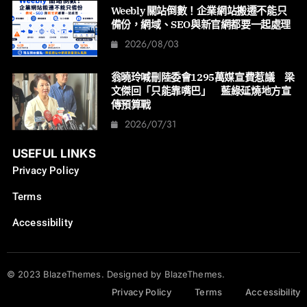
Weebly 關站倒數！企業網站搬遷不能只
備份，網域、SEO與新官網都要一起處理
2026/08/03
翁曉玲喊刪陸委會1295萬媒宣費惹議 梁
文傑回「只能靠嘴巴」 藍綠延燒地方宣
傳預算戰
2026/07/31
USEFUL LINKS
Privacy Policy
Terms
Accessibility
© 2023 BlazeThemes. Designed by BlazeThemes.
Privacy Policy
Terms
Accessibility