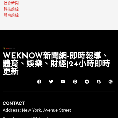
社會新聞
科技前線
體育前線
WEKNOW新聞網-即時報導、
體育、娛樂、財經|24小時即時
更新
CONTACT
Address: New York, Avenue Street