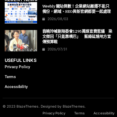
Weebly 關站倒數！企業網站搬遷不能只
備份，網域、SEO與新官網都要一起處理
2026/08/03
翁曉玲喊刪陸委會1295萬媒宣費惹議 梁
文傑回「只能靠嘴巴」 藍綠延燒地方宣
傳預算戰
2026/07/31
USEFUL LINKS
Privacy Policy
Terms
Accessibility
© 2023 BlazeThemes. Designed by BlazeThemes.
Privacy Policy
Terms
Accessibility