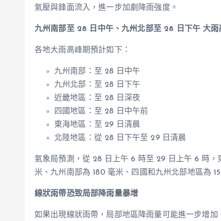
氣壓與鋒面流入，進一步加劇降雨強度。
九州南部至 28 日中午、九州北部至 28 日下午 大
各地大雨高峰期預計如下：
九州南部：至 28 日中午
九州北部：至 28 日下午
近畿地區：至 28 日深夜
四國地區：至 28 日中午前
東海地區：至 29 日清晨
北陸地區：從 28 日下午至 29 日清晨
氣象局預測，從 28 日上午 6 時至 29 日上午 6 
米、九州南部為 180 毫米、四國和九州北部地區為 15
線狀雨帶恐致局部降雨量暴增
如果出現線狀雨帶，局部地區降雨量可能進一步增加