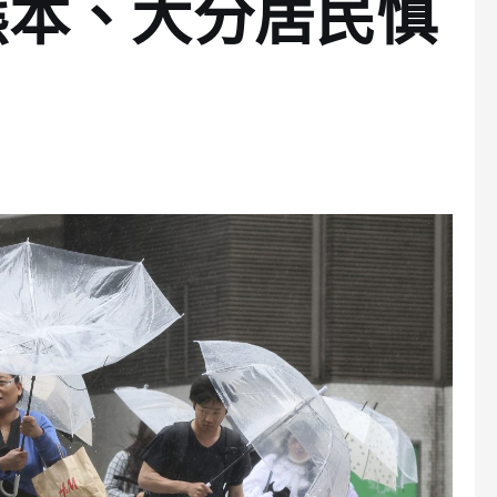
熊本、大分居民慎