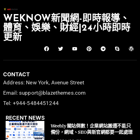
WEKNOW新聞網-即時報導、
體育、娛樂、財經|24小時即時
更新
CONTACT
Address: New York, Avenue Street
Email: support@blazethemes.com
Tel: +944-5484451244
RECENT NEWS
Weebly 關站倒數！企業網站搬遷不能只
備份，網域、SEO與新官網都要一起處理