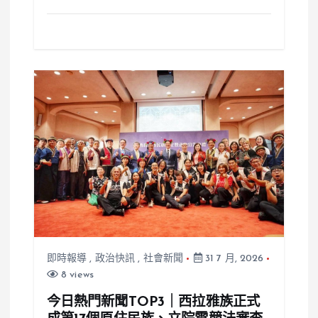
即時報導
,
政治快訊
,
社會新聞
31 7 月, 2026
8 views
今日熱門新聞TOP3｜西拉雅族正式